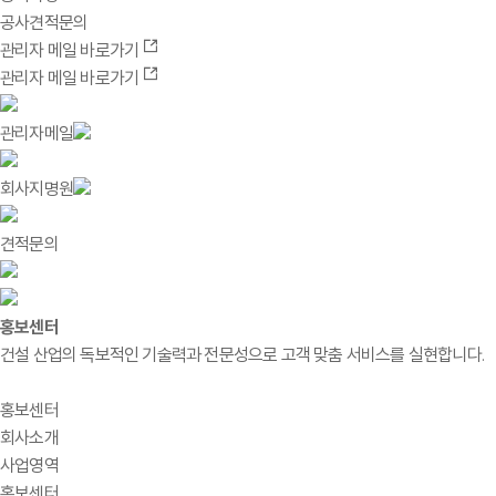
공사견적문의
관리자 메일 바로가기
관리자 메일 바로가기
관리자메일
회사지명원
견적문의
홍보센터
건설 산업의 독보적인 기술력과 전문성으로 고객 맞춤 서비스를 실현합니다.
홍보센터
회사소개
사업영역
홍보센터