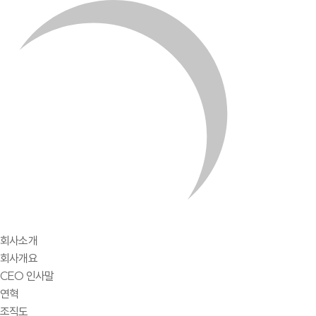
회사소개
회사개요
CEO 인사말
연혁
조직도