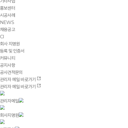
기타사업
홍보센터
시공사례
NEWS
채용공고
CI
회사 지명원
등록 및 인증서
커뮤니티
공지사항
공사견적문의
관리자 메일 바로가기
관리자 메일 바로가기
관리자메일
회사지명원