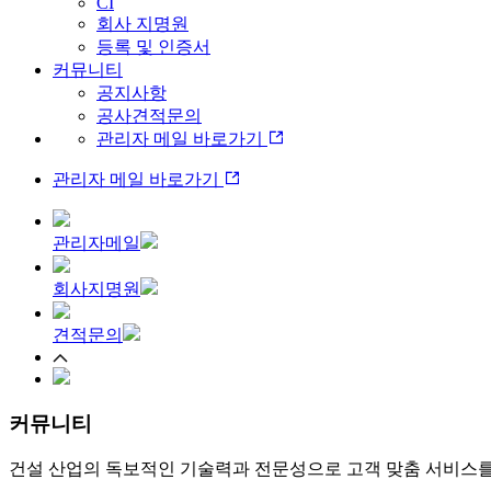
CI
회사 지명원
등록 및 인증서
커뮤니티
공지사항
공사견적문의
관리자 메일 바로가기
관리자 메일 바로가기
관리자메일
회사지명원
견적문의
커뮤니티
건설 산업의 독보적인 기술력과 전문성으로 고객 맞춤 서비스를