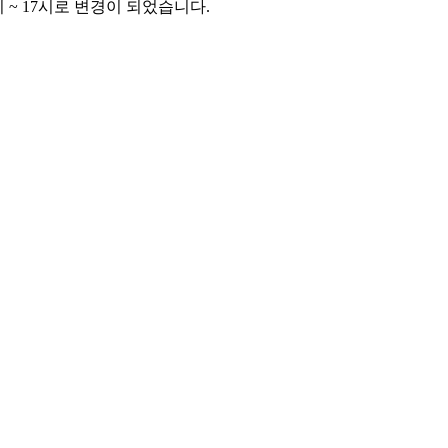
8시 ~ 17시로 변경이 되었습니다.