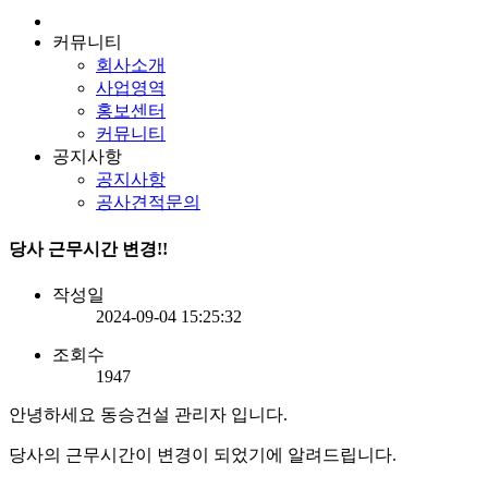
커뮤니티
회사소개
사업영역
홍보센터
커뮤니티
공지사항
공지사항
공사견적문의
당사 근무시간 변경!!
작성일
2024-09-04 15:25:32
조회수
1947
안녕하세요 동승건설 관리자 입니다.
당사의 근무시간이 변경이 되었기에 알려드립니다.