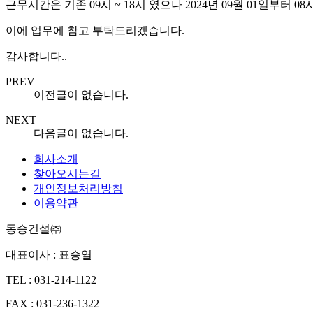
근무시간은 기존 09시 ~ 18시 였으나 2024년 09월 01일부터 0
이에 업무에 참고 부탁드리겠습니다.
감사합니다..
PREV
이전글이 없습니다.
NEXT
다음글이 없습니다.
회사소개
찾아오시는길
개인정보처리방침
이용약관
동승건설㈜
대표이사 : 표승열
TEL : 031-214-1122
FAX : 031-236-1322