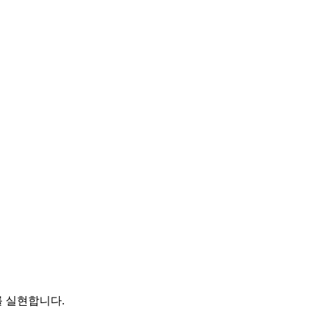
 실현합니다.