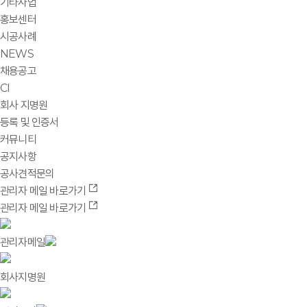
기타사업
홍보센터
시공사례
NEWS
채용공고
CI
회사 지명원
등록 및 인증서
커뮤니티
공지사항
공사견적문의
관리자 메일 바로가기
관리자 메일 바로가기
관리자메일
회사지명원