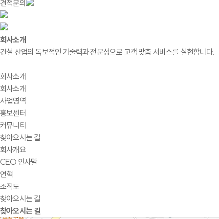
견적문의
회사소개
건설 산업의 독보적인 기술력과 전문성으로 고객 맞춤 서비스를 실현합니다.
회사소개
회사소개
사업영역
홍보센터
커뮤니티
찾아오시는 길
회사개요
CEO 인사말
연혁
조직도
찾아오시는 길
찾아오시는 길