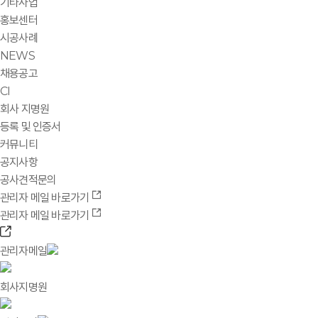
기타사업
홍보센터
시공사례
NEWS
채용공고
CI
회사 지명원
등록 및 인증서
커뮤니티
공지사항
공사견적문의
관리자 메일 바로가기
관리자 메일 바로가기
관리자메일
회사지명원