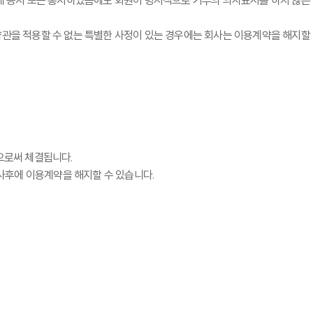
하게 공지 또는 통지하였음에도 회원이 명시적으로 거부의 의사표시를 하지 않은
 약관을 적용할 수 없는 특별한 사정이 있는 경우에는 회사는 이용계약을 해지할
으로써 체결됩니다.
사후에 이용계약을 해지할 수 있습니다.