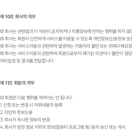
제 10조 회사의 의무
① 회사는 관련법과 이 약관이 금지하거나 미풍양속에 반하는 행위를 하지 않
② 회사는 회원이 안전하게 서비스를 이용할 수 있도록 개인정보(신용정보 
③ 회사는 서비스이용과 관련하여 발생하는 이용자의 불만 또는 피해구제요청을
④ 회사는 서비스이용과 관련하여 회원으로부터 제기된 의견이나 불만이 정당
처리일정 및 결과를 전달합니다.
제 11조 회원의 의무
① 회원은 다음 행위를 하여서는 안 됩니다.
1. 신청 또는 변경 시 허위내용의 등록
2. 타인의 정보도용
3. 회사가 게시한 정보의 변경
4. 회사가 정한 정보 이외의 정보(컴퓨터 프로그램 등) 등의 송신 또는 게시