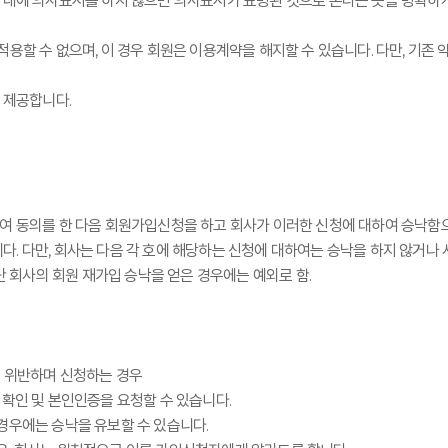
간 내에 의사표시를 하지 않으면 의사표시가 표명된 것으로 본다는 뜻을 명확
용할 수 없으며, 이 경우 회원은 이용계약을 해지할 수 있습니다. 다만, 기존
 제공합니다.
하여 동의를 한 다음 회원가입신청을 하고 회사가 이러한 신청에 대하여 승낙함
. 다만, 회사는 다음 각 호에 해당하는 신청에 대하여는 승낙을 하지 않거나 
단 회사의 회원 재가입 승낙을 얻은 경우에는 예외로 함.
을 위반하며 신청하는 경우
명확인 및 본인인증을 요청할 수 있습니다.
경우에는 승낙을 유보할 수 있습니다.