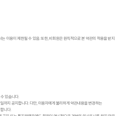
는 이용이 제한될 수 있음. 또한, 비회원은 원칙적으로 본 약관의 적용을 받지
수 있습니다.
전일까지 공지합니다. 다만, 이용자에게 불리하게 약관내용을 변경하는
시합니다.