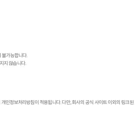
이 불가능합니다.
지지 않습니다.
의 개인정보처리방침이 적용됩니다. 다만, 회사의 공식 사이트 이외의 링크된