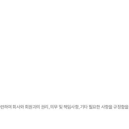
련하여 회사와 회원과의 권리, 의무 및 책임사항, 기타 필요한 사항을 규정함을