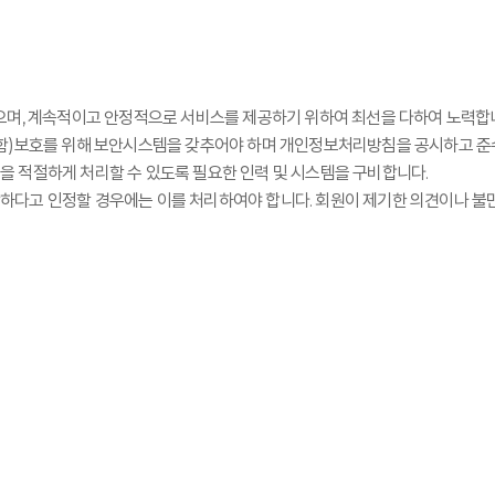
으며, 계속적이고 안정적으로 서비스를 제공하기 위하여 최선을 다하여 노력합
포함)보호를 위해 보안시스템을 갖추어야 하며 개인정보처리방침을 공시하고 준
 적절하게 처리할 수 있도록 필요한 인력 및 시스템을 구비합니다.
하다고 인정할 경우에는 이를 처리하여야 합니다. 회원이 제기한 의견이나 