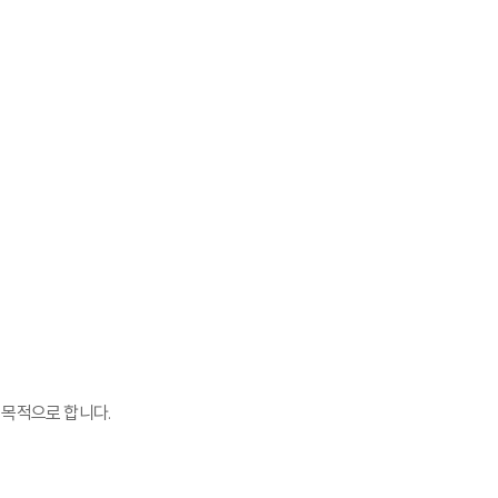
 목적으로 합니다.