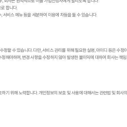
우, 회사는 원칙적으로 이를 가입신청자에게 알리도록 합니다.
로 합니다.
 서비스 메뉴 등을 세분하여 이용에 차등을 둘 수 있습니다.
할 수 있습니다. 다만, 서비스 관리를 위해 필요한 실명, 아이디 등은 수정
수정해야하며, 변경 사항을 수정하지 않아 발생한 불이익에 대하여 회사는 책임
호하기 위해 노력합니다. 개인정보의 보호 및 사용에 대해서는 관련법 및 회사