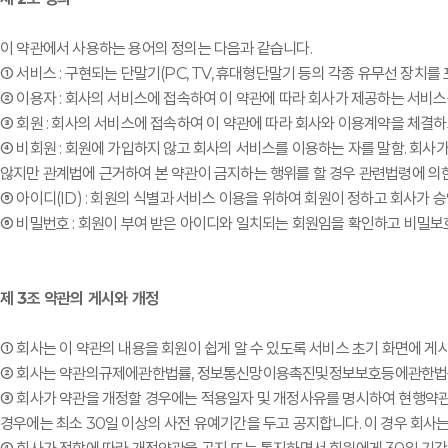
이 약관에서 사용하는 용어의 정의는 다음과 같습니다.
① 서비스 : 구현되는 단말기(PC, TV, 휴대형단말기 등의 각종 유무선 장치
② 이용자 : 회사의 서비스에 접속하여 이 약관에 따라 회사가 제공하는 서비스
③ 회원 : 회사의 서비스에 접속하여 이 약관에 따라 회사와 이용계약을 체결
④ 비회원 : 회원에 가입하지 않고 회사의 서비스를 이용하는 자를 말함. 회사
않지만 관계법에 근거하여 본 약관이 금지하는 행위를 할 경우 관련법령에 의한
⑤ 아이디(ID) : 회원의 식별과 서비스 이용을 위하여 회원이 정하고 회사가
⑥ 비밀번호 : 회원이 부여 받은 아이디와 일치되는 회원임을 확인하고 비밀보
제 3조 약관의 게시와 개정
① 회사는 이 약관의 내용을 회원이 쉽게 알 수 있도록 서비스 초기 화면에 게
② 회사는 약관의규제에관한법률, 정보통신망이용촉진및정보보호등에관한법률(이
③ 회사가 약관을 개정할 경우에는 적용일자 및 개정사유를 명시하여 현행약관
경우에는 최소 30일 이상의 사전 유예기간을 두고 공지합니다. 이 경우 회사