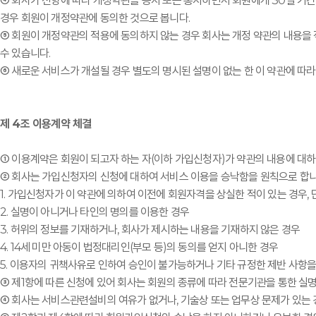
④ 회사가 전항에 따라 개정약관을 공지 또는 통지하면서 회원에게 30일 기
경우 회원이 개정약관에 동의한 것으로 봅니다.
⑤ 회원이 개정약관의 적용에 동의하지 않는 경우 회사는 개정 약관의 내용을 적
수 있습니다.
⑥ 새로운 서비스가 개설될 경우 별도의 명시된 설명이 없는 한 이 약관에 따라
제 4조 이용계약 체결
① 이용계약은 회원이 되고자 하는 자(이하 가입신청자)가 약관의 내용에 대
② 회사는 가입신청자의 신청에 대하여 서비스 이용을 승낙함을 원칙으로 합니다
1. 가입신청자가 이 약관에 의하여 이전에 회원자격을 상실한 적이 있는 경우, 
2. 실명이 아니거나 타인의 명의를 이용한 경우
3. 허위의 정보를 기재하거나, 회사가 제시하는 내용을 기재하지 않은 경우
4. 14세 미만 아동이 법정대리인(부모 등)의 동의를 얻지 아니한 경우
5. 이용자의 귀책사유로 인하여 승인이 불가능하거나 기타 규정한 제반 사항
③ 제1항에 따른 신청에 있어 회사는 회원의 종류에 따라 전문기관을 통한 실
④ 회사는 서비스관련설비의 여유가 없거나, 기술상 또는 업무상 문제가 있는 