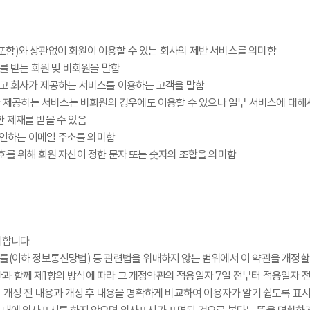
를 포함)와 상관없이 회원이 이용할 수 있는 회사의 제반 서비스를 의미함
를 받는 회원 및 비회원을 말함
하고 회사가 제공하는 서비스를 이용하는 고객을 말함
가 제공하는 서비스는 비회원의 경우에도 이용할 수 있으나 일부 서비스에 대해서
 제재를 받을 수 있음
 승인하는 이메일 주소를 의미함
호를 위해 회원 자신이 정한 문자 또는 숫자의 조합을 의미함
시합니다.
하 정보통신망법) 등 관련법을 위배하지 않는 범위에서 이 약관을 개정할 
과 함께 제1항의 방식에 따라 그 개정약관의 적용일자 7일 전부터 적용일자 
는 개정 전 내용과 개정 후 내용을 명확하게 비교하여 이용자가 알기 쉽도록 표