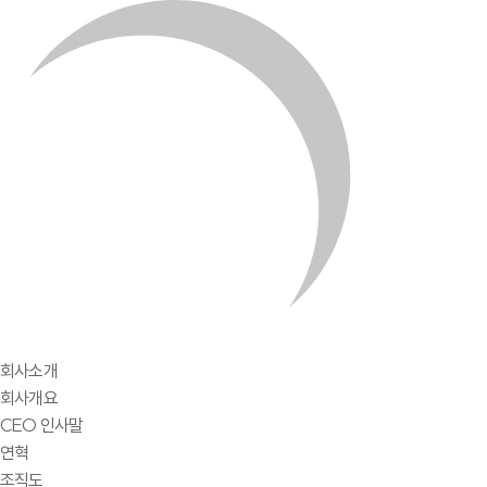
회사소개
회사개요
CEO 인사말
연혁
조직도