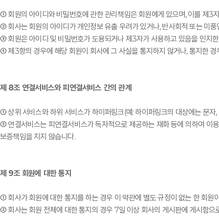
① 회원의 아이디와 비밀번호에 관한 관리책임은 회원에게 있으며, 이를 제3자
② 회사는 회원의 아이디가 개인정보 유출 우려가 있거나, 반사회적 또는 미풍
③ 회원은 아이디 및 비밀번호가 도용되거나 제3자가 사용하고 있음을 인지한
④ 제3항의 경우에 해당 회원이 회사에 그 사실을 통지하지 않거나, 통지한 
제 8조 연결서비스와 피연결서비스 간의 관계
① 상위 서비스와 하위 서비스가 하이퍼링크(예: 하이퍼링크의 대상에는 문자,
② 연결서비스는 피연결서비스가 독자적으로 제공하는 재화 등에 의하여 이용
보증책임을 지지 않습니다.
제 9조 회원에 대한 통지
① 회사가 회원에 대한 통지를 하는 경우 이 약관에 별도 규정이 없는 한 회원
② 회사는 회원 전체에 대한 통지의 경우 7일 이상 회사의 게시판에 게시함으로