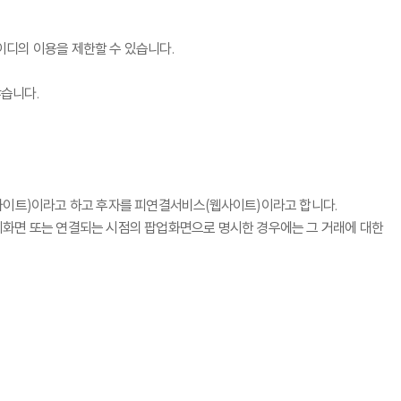
이디의 이용을 제한할 수 있습니다.
않습니다.
 사이트)이라고 하고 후자를 피연결서비스(웹사이트)이라고 합니다.
화면 또는 연결되는 시점의 팝업화면으로 명시한 경우에는 그 거래에 대한