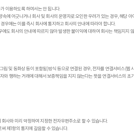
가 이용하도록 하여서는 안 됩니다.
양속에 어긋나거나 회사 및 회사의 운영자로 오인한 우려가 있는 경우, 해당 아
 경우에는 이를 즉시 회사에 통지하고 회사의 안내에 따라야 합니다.
경우에도 회사의 안내에 따르지 않아 발생한 불이익에 대하여 회사는 책임지지 
 그림 및 동화상 등이 포함됨)방식 등으로 연결된 경우, 전자를 연결서비스(웹
자와 행하는 거래에 대해서 보증책임을 지지 않는다는 뜻을 연결서비스의 초기
이 회사와 미리 약정하여 지정한 전자우편주소로 할 수 있습니다.
써 제1항의 통지에 갈음할 수 있습니다.