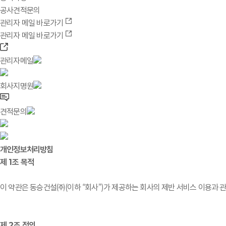
공사견적문의
관리자 메일 바로가기
관리자 메일 바로가기
관리자메일
회사지명원
견적문의
개인정보처리방침
제 1조 목적
이 약관은 동승건설㈜(이하 “회사”)가 제공하는 회사의 제반 서비스 이용과 관
제 2조 정의