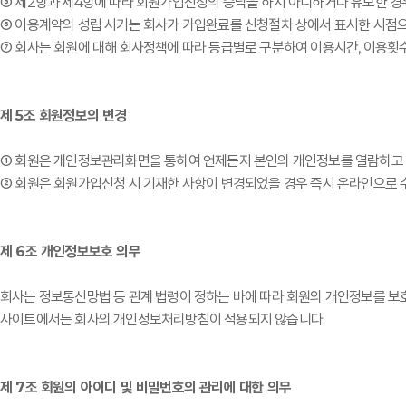
⑤ 제2항과 제4항에 따라 회원가입신청의 승낙을 하지 아니하거나 유보한 경
⑥ 이용계약의 성립 시기는 회사가 가입완료를 신청절차 상에서 표시한 시점으
⑦ 회사는 회원에 대해 회사정책에 따라 등급별로 구분하여 이용시간, 이용횟수,
제 5조 회원정보의 변경
① 회원은 개인정보관리화면을 통하여 언제든지 본인의 개인정보를 열람하고 수정
② 회원은 회원가입신청 시 기재한 사항이 변경되었을 경우 즉시 온라인으로 
제 6조 개인정보보호 의무
회사는 정보통신망법 등 관계 법령이 정하는 바에 따라 회원의 개인정보를 보
사이트에서는 회사의 개인정보처리방침이 적용되지 않습니다.
제 7조 회원의 아이디 및 비밀번호의 관리에 대한 의무