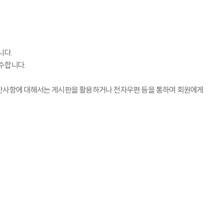
니다.
수합니다.
불만사항에 대해서는 게시판을 활용하거나 전자우편 등을 통하여 회원에게